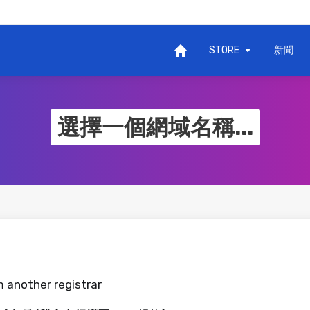
STORE
新聞
選擇一個網域名稱...
 another registrar