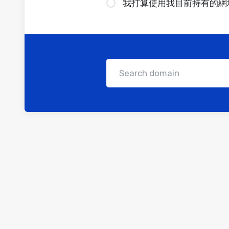
我打算使用我目前持有的網域名