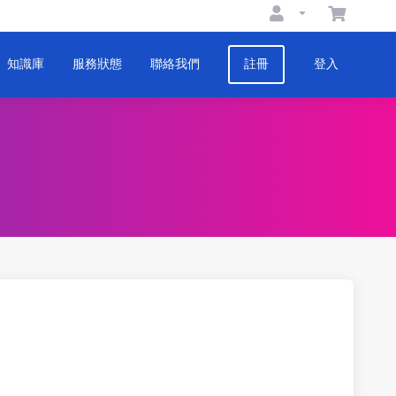
知識庫
服務狀態
聯絡我們
註冊
登入