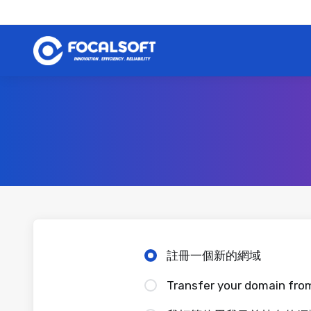
註冊一個新的網域
Transfer your domain from