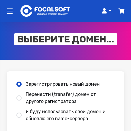
ВЫБЕРИТЕ ДОМЕН...
Зарегистрировать новый домен
Перенести (transfer) домен от
другого регистратора
Я буду использовать свой домен и
обновлю его name-сервера