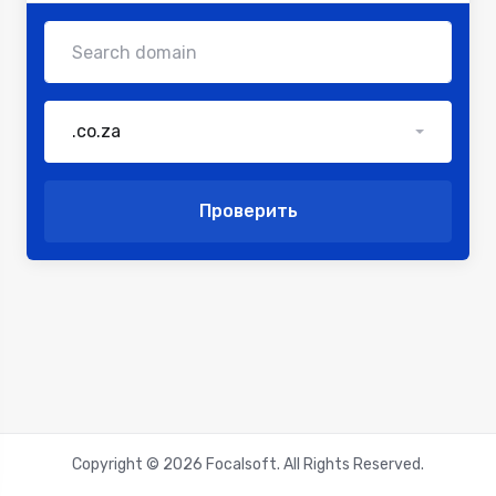
.co.za
Проверить
Copyright © 2026 Focalsoft. All Rights Reserved.